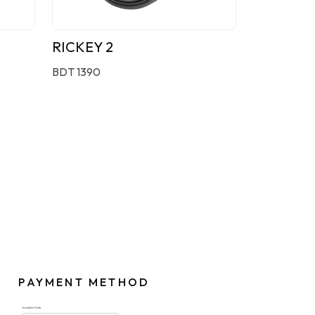
RICKEY 2
BDT 1390
PAYMENT METHOD