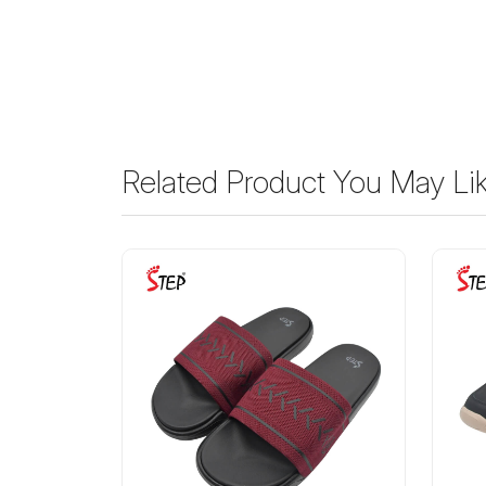
Related Product You May Li