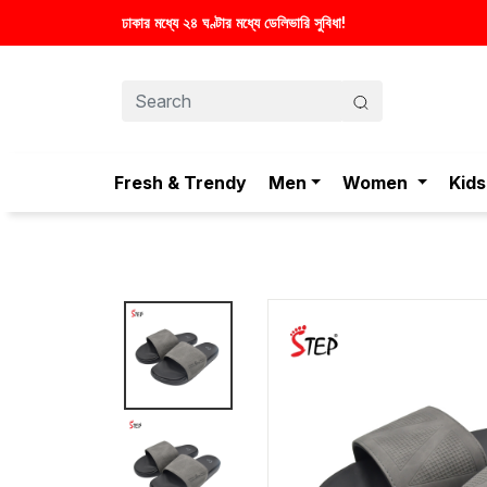
মধ্যে ডেলিভারি সুবিধা!
Fresh & Trendy
Men
Women
Kids