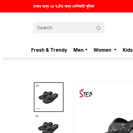
ণ্টার মধ্যে ডেলিভারি সুবিধা!
Fresh & Trendy
Men
Women
Kids