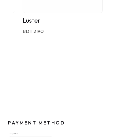
Luster
BDT 2190
PAYMENT METHOD