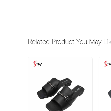
Related Product You May Li