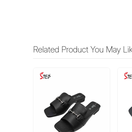
Related Product You May Li