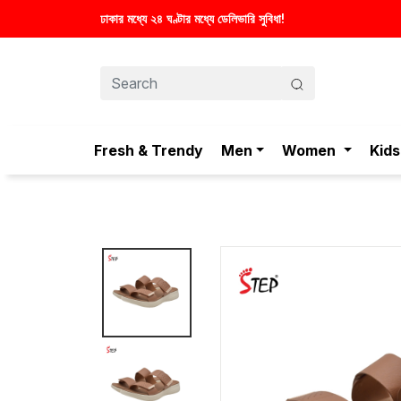
মধ্যে ডেলিভারি সুবিধা!
Fresh & Trendy
Men
Women
Kids