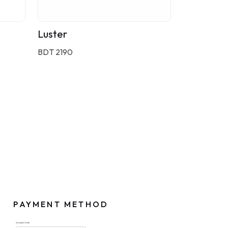
Luster
BDT 2190
PAYMENT METHOD